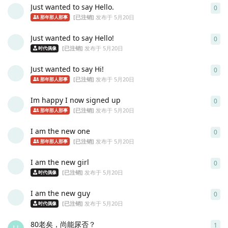
Just wanted to say Hello.
0
0
条
[已注销]
发布于
5月20日
那年那人那事
Just wanted to say Hello!
0
0
条
[已注销]
发布于
5月20日
时代偶像
Just wanted to say Hi!
0
0
条
[已注销]
发布于
5月20日
那年那人那事
Im happy I now signed up
0
0
条
[已注销]
发布于
5月20日
那年那人那事
I am the new one
0
0
条
[已注销]
发布于
5月20日
那年那人那事
I am the new girl
0
0
条
[已注销]
发布于
5月20日
时代偶像
I am the new guy
0
0
条
[已注销]
发布于
5月20日
时代偶像
80老矣，尚能尿否？
1
1
条